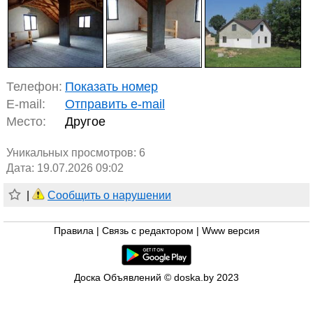
Телефон:
Показать номер
E-mail:
Отправить e-mail
Место:
Другое
Уникальных просмотров:
6
Дата: 19.07.2026 09:02
|
Сообщить о нарушении
Правила
|
Связь с редактором
|
Www версия
Доска Объявлений © doska.by 2023