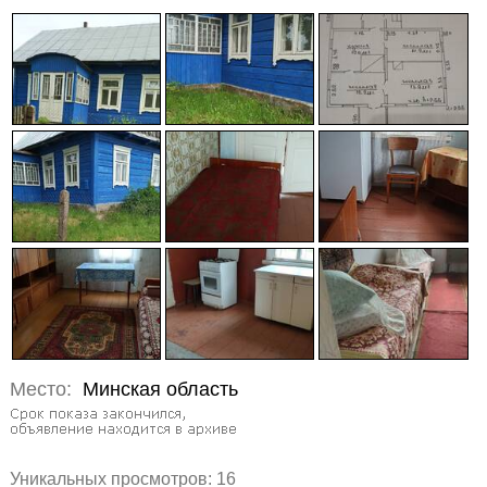
Место:
Минская область
Уникальных просмотров:
16