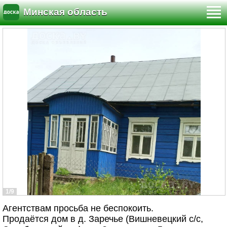
Минская область
1/9
Агентствам просьба не беспокоить.
Продаётся дом в д. Заречье (Вишневецкий с/с,