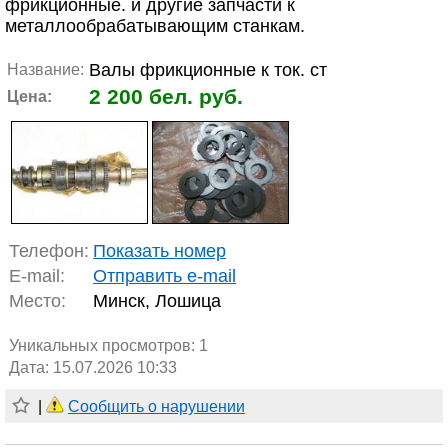
фрикционные. и другие запчасти к
металлообрабатывающим станкам.
Валы фрикционные к ток. ст
Название:
2 200 бел. руб.
Цена:
Телефон:
Показать номер
E-mail:
Отправить e-mail
Место:
Минск, Лошица
Уникальных просмотров:
1
Дата: 15.07.2026 10:33
|
Сообщить о нарушении