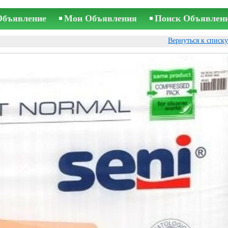
Объявление
Мои Объявления
Поиск Объявлен
Вернуться к списк