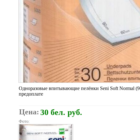
Одноразовые впитывающие пелёнки Seni Soft Normal (9
предоплате
Цена:
30 бел. руб.
Фото: