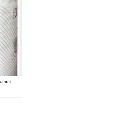
полной