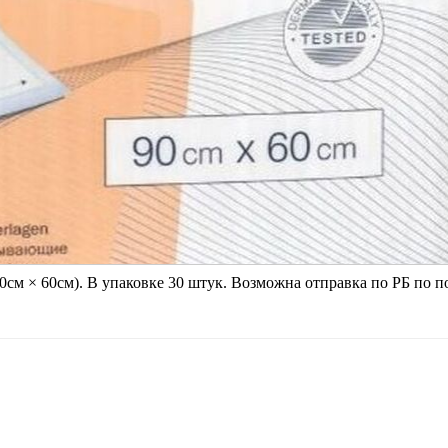
0см × 60см). В упаковке 30 штук. Возможна отправка по РБ по 