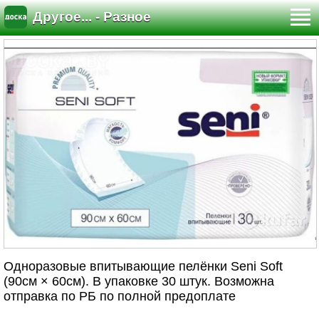
Другое... - Разное
Одноразовые впитывающие пелёнки Seni Soft
(90см × 60см). В упаковке 30 штук. Возможна
отправка по РБ по полной предоплате