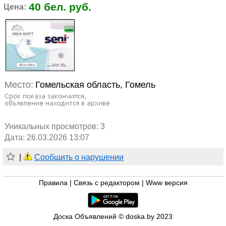
40 бел. руб.
Цена:
Место:
Гомельская область, Гомель
Уникальных просмотров:
3
Дата: 26.03.2026 13:07
|
Сообщить о нарушении
Правила
|
Связь с редактором
|
Www версия
Доска Объявлений © doska.by 2023