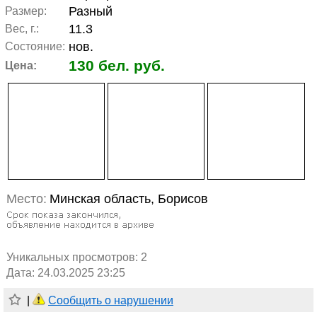
Разный
Размер:
11.3
Вес, г.:
нов.
Состояние:
130 бел. руб.
Цена:
Место:
Минская область, Борисов
Уникальных просмотров:
2
Дата: 24.03.2025 23:25
|
Сообщить о нарушении