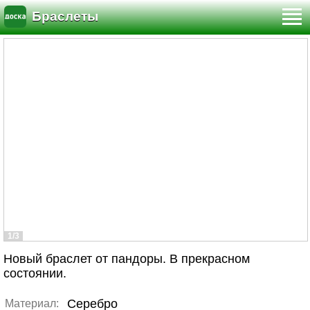
Браслеты
1/3
Новый браслет от пандоры. В прекрасном
состоянии.
Серебро
Материал: