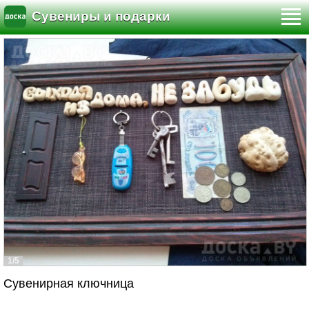
Сувениры и подарки
1/5
Сувенирная ключница