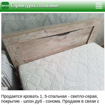
Гарнитуры спальные
1/4
Продается кровать 1, 5-спальная - светло-серая,
покрытие - шпон дуб - сонома. Продаем в связи с