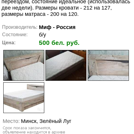
переездом, состояние идеальное (использовалась
две недели). Размеры кровати - 212 на 127,
размеры матраса - 200 на 120.
Миф - Россия
Производитель:
б/у
Состояние:
500 бел. руб.
Цена:
Место:
Минск, Зелёный Луг