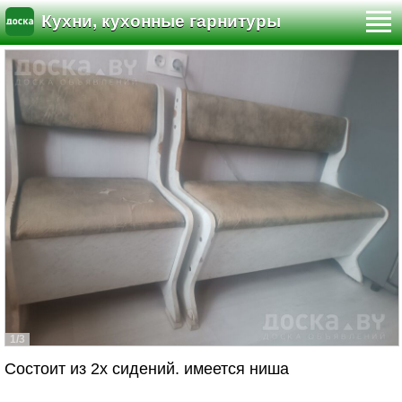
Кухни, кухонные гарнитуры
1/3
Состоит из 2х сидений. имеется ниша