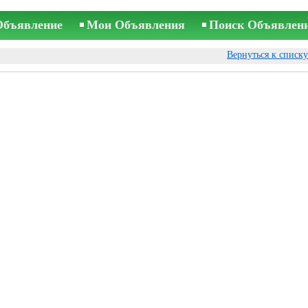
Объявление
Мои Объявления
Поиск Объявлен
Вернуться к списк