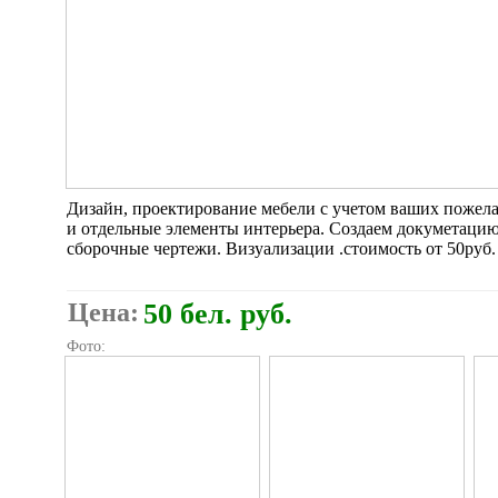
Дизайн, проектирование мебели с учетом ваших пожела
и отдельные элементы интерьера. Создаем докуметацию 
сборочные чертежи. Визуализации .стоимость от 50руб.
Цена:
50 бел. руб.
Фото: