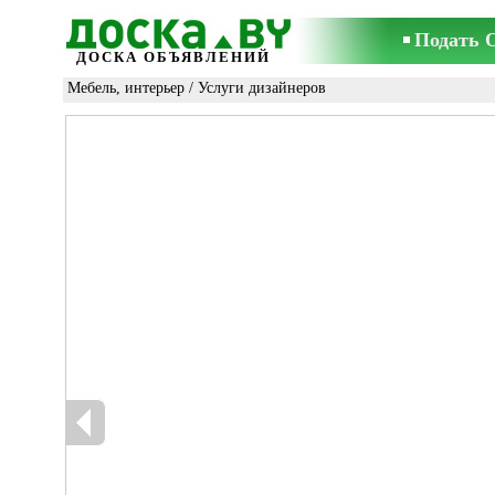
Подать 
ДОСКА ОБЪЯВЛЕНИЙ
Мебель, интерьер
/
Услуги дизайнеров