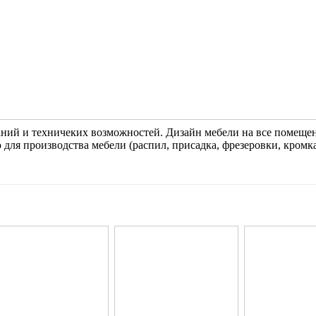
ний и техничеких возможностей. Дизайн мебели на все помещен
для производства мебели (распил, присадка, фрезеровки, кромка