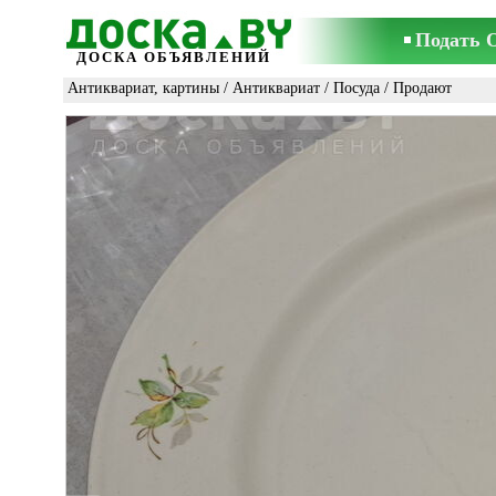
Подать 
ДОСКА ОБЪЯВЛЕНИЙ
Антиквариат, картины
/
Антиквариат
/
Посуда
/ Продают