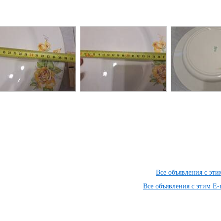
Все объявления с эт
Все объявления с этим E-