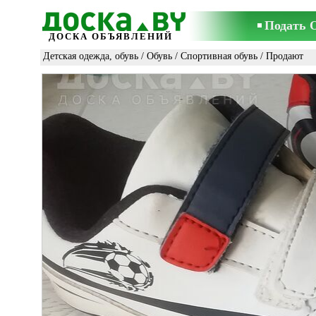
Подать 
ДОСКА ОБЪЯВЛЕНИЙ
Детская одежда, обувь
/
Обувь
/
Спортивная обувь
/ Продают