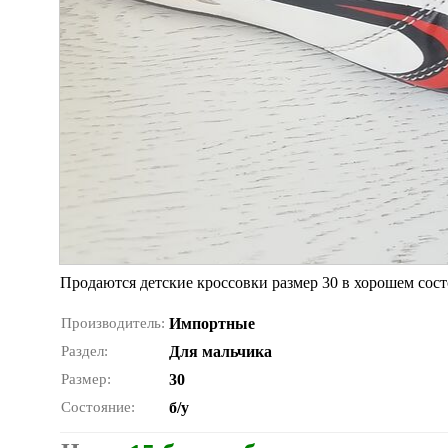
Продаются детские кроссовки размер 30 в хорошем сост
Производитель:
Импортные
Раздел:
Для мальчика
Размер:
30
Состояние:
б/у