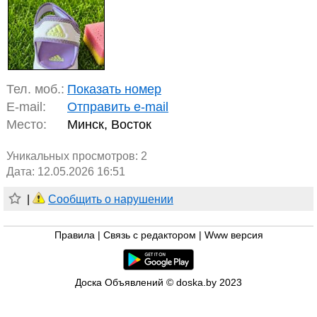
Тел. моб.:
Показать номер
E-mail:
Отправить e-mail
Место:
Минск, Восток
Уникальных просмотров:
2
Дата: 12.05.2026 16:51
|
Сообщить о нарушении
Правила
|
Связь с редактором
|
Www версия
Доска Объявлений © doska.by 2023