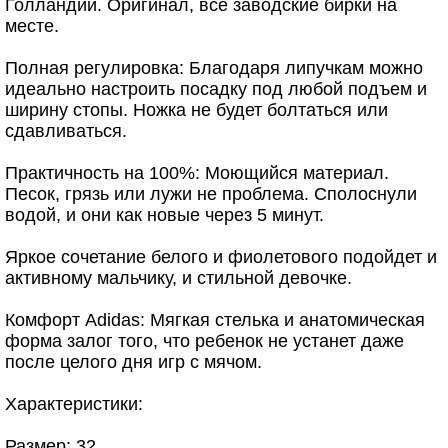
Голландии. Оригинал, все заводские бирки на
месте.
Полная регулировка: Благодаря липучкам можно
идеально настроить посадку под любой подъем и
ширину стопы. Ножка не будет болтаться или
сдавливаться.
Практичность на 100%: Моющийся материал.
Песок, грязь или лужи не проблема. Сполоснули
водой, и они как новые через 5 минут.
Яркое сочетание белого и фиолетового подойдет и
активному мальчику, и стильной девочке.
Комфорт Adidas: Мягкая стелька и анатомическая
форма залог того, что ребенок не устанет даже
после целого дня игр с мячом.
Характеристики:
Размер: 32