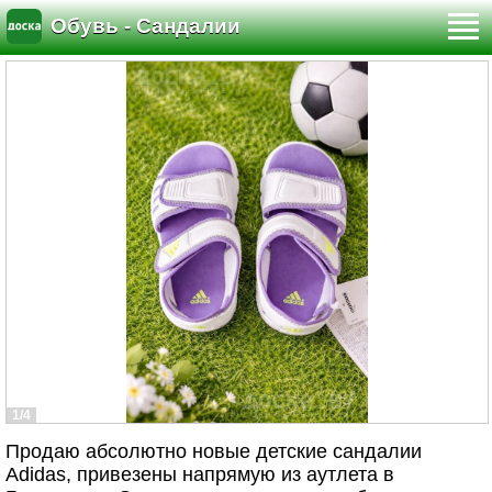
Обувь - Сандалии
1/4
Продаю абсолютно новые детские сандалии
Adidas, привезены напрямую из аутлета в