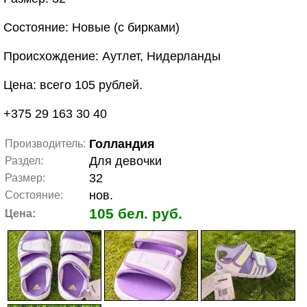
Состояние: Новые (с бирками)
Происхождение: Аутлет, Нидерланды
Цена: всего 105 рублей.
+375 29 163 30 40
Голландия
Производитель:
Для девочки
Раздел:
32
Размер:
нов.
Состояние:
105 бел. руб.
Цена: