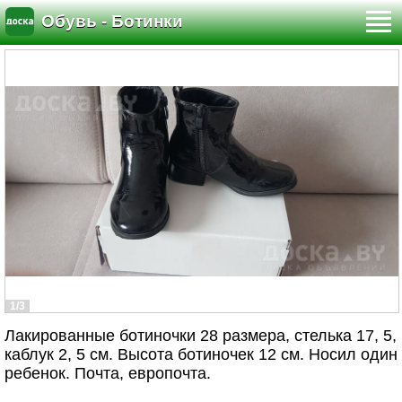
Обувь - Ботинки
1/3
Лакированные ботиночки 28 размера, стелька 17, 5,
каблук 2, 5 см. Высота ботиночек 12 см. Носил один
ребенок. Почта, европочта.