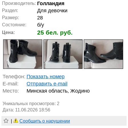
Голландия
Производитель:
Для девочки
Раздел:
28
Размер:
б/у
Состояние:
25 бел. руб.
Цена:
Телефон:
Показать номер
E-mail:
Отправить e-mail
Место:
Минская область, Жодино
Уникальных просмотров:
2
Дата: 11.06.2026 18:56
|
Сообщить о нарушении