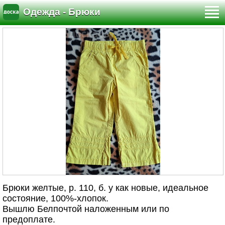
Одежда - Брюки
Брюки желтые, р. 110, б. у как новые, идеальное
состояние, 100%-хлопок.
Вышлю Белпочтой наложенным или по
предоплате.