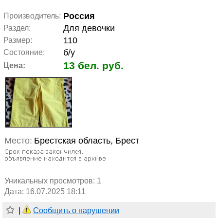
Россия
Производитель:
Для девочки
Раздел:
110
Размер:
б/у
Состояние:
13 бел. руб.
Цена:
Место:
Брестская область, Брест
Уникальных просмотров:
1
Дата: 16.07.2025 18:11
|
Сообщить о нарушении