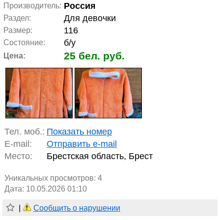
Россия
Производитель:
Для девочки
Раздел:
116
Размер:
б/у
Состояние:
25 бел. руб.
Цена:
Тел. моб.:
Показать номер
E-mail:
Отправить e-mail
Место:
Брестская область, Брест
Уникальных просмотров:
4
Дата: 10.05.2026 01:10
|
Сообщить о нарушении