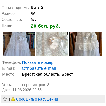
Китай
Производитель:
86
Размер:
б/у
Состояние:
20 бел. руб.
Цена:
Телефон:
Показать номер
E-mail:
Отправить e-mail
Место:
Брестская область, Брест
Уникальных просмотров:
3
Дата: 11.06.2026 22:56
|
Сообщить о нарушении