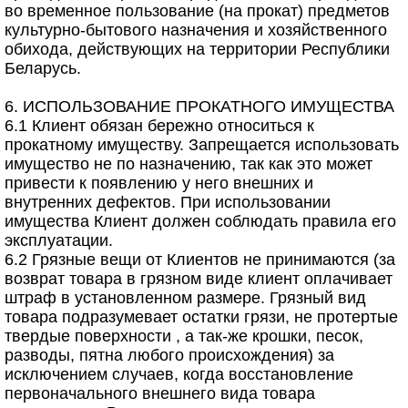
во временное пользование (на прокат) предметов
культурно-бытового назначения и хозяйственного
обихода, действующих на территории Республики
Беларусь.
6. ИСПОЛЬЗОВАНИЕ ПРОКАТНОГО ИМУЩЕСТВА
6.1 Клиент обязан бережно относиться к
прокатному имуществу. Запрещается использовать
имущество не по назначению, так как это может
привести к появлению у него внешних и
внутренних дефектов. При использовании
имущества Клиент должен соблюдать правила его
эксплуатации.
6.2 Грязные вещи от Клиентов не принимаются (за
возврат товара в грязном виде клиент оплачивает
штраф в установленном размере. Грязный вид
товара подразумевает остатки грязи, не протертые
твердые поверхности , а так-же крошки, песок,
разводы, пятна любого происхождения) за
исключением случаев, когда восстановление
первоначального внешнего вида товара