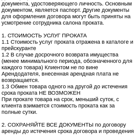
документа, удостоверяющего личность. Основным
документом, является паспорт. Другие документы
для оформления договора могут быть приняты на
усмотрение сотрудника салона проката.
1. СТОИМОСТЬ УСЛУГ ПРОКАТА
1.1 Стоимость услуг проката отражена в каталоге и
прейскуранте
1.2 В случае досрочного возврата имущества
(менее минимального периода, обозначенного для
каждого товара) Клиентом не по вине
Арендодателя, внесенная арендная плата не
возвращается.
1.3 Обмен товара одного на другой до истечения
срока проката НЕ ВОЗМОЖЕН
При прокате товара на срок, меньший суток, с
клиента взимается стоимость проката как за
полные сутки.
2. СОХРАНЯЙТЕ ВСЕ ДОКУМЕНТЫ по договору
аренды до истечения срока договора и проведения