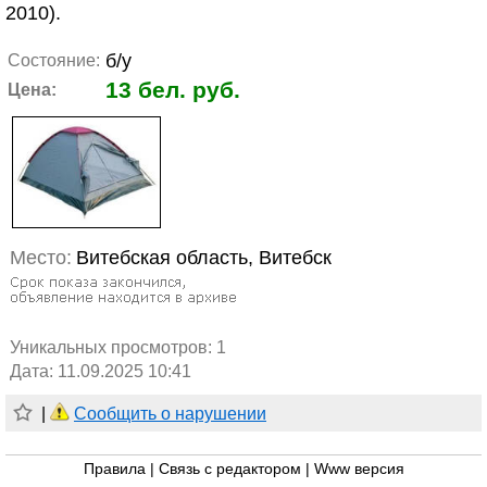
2010).
б/у
Состояние:
13 бел. руб.
Цена:
Место:
Витебская область, Витебск
Уникальных просмотров:
1
Дата: 11.09.2025 10:41
|
Сообщить о нарушении
Правила
|
Связь с редактором
|
Www версия