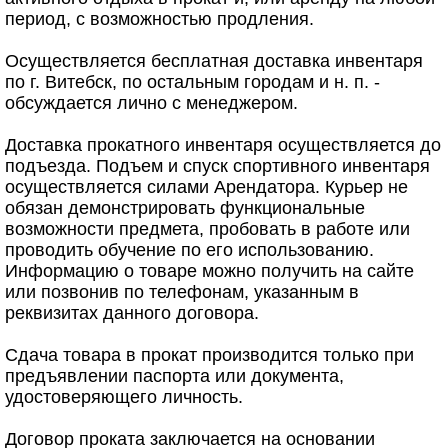
период, с возможностью продления.
Осуществляется бесплатная доставка инвентаря
по г. Витебск, по остальным городам и н. п. -
обсуждается лично с менеджером.
Доставка прокатного инвентаря осуществляется до
подъезда. Подъем и спуск спортивного инвентаря
осуществляется силами Арендатора. Курьер не
обязан демонстрировать функциональные
возможности предмета, пробовать в работе или
проводить обучение по его использованию.
Информацию о товаре можно получить на сайте
или позвонив по телефонам, указанным в
реквизитах данного договора.
Сдача товара в прокат производится только при
предъявлении паспорта или документа,
удостоверяющего личность.
Договор проката заключается на основании