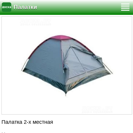
Палатки
Палатка 2-х местная