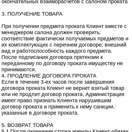
окончательных взаиморасчетов с салоном проката
3. ПОЛУЧЕНИЕ ТОВАРА
При получении предмета проката Клиент вместе с
менеджером салона должен проверить:
соответствие фактически получаемых предметов и
их комплектующих с перечнем договоре; внешний
вид и работоспособность каждого предмета.
После подписания договора претензии к
переданному по договору проката имуществу не
принимаются.
4. ПРОДЛЕНИЕ ДОГОВОРА ПРОКАТА
Если в течение 3-ех часов после завершения
договора проката Клиент не вернет взятый товар
или не продлит договор проката, Администрация
имеет право признать Клиента нарушившим
договор проката и применить к нему санкции,
указанные в договоре проката.
5. ВОЗВРАТ ТОВАРА
5.1 После окончания строка аренды Клиент обязан