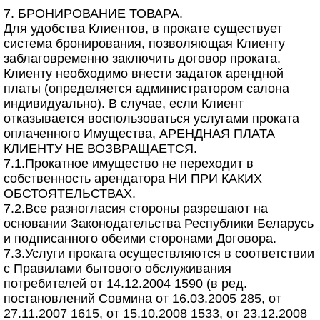
7. БРОНИРОВАНИЕ ТОВАРА.
Для удобства Клиентов, в прокате существует
система бронирования, позволяющая Клиенту
заблаговременно заключить договор проката.
Клиенту необходимо внести задаток арендной
платы (определяется администратором салона
индивидуально). В случае, если Клиент
отказывается воспользоваться услугами проката
оплаченного Имущества, АРЕНДНАЯ ПЛАТА
КЛИЕНТУ НЕ ВОЗВРАЩАЕТСЯ.
7.1.Прокатное имущество не переходит в
собственность арендатора НИ ПРИ КАКИХ
ОБСТОЯТЕЛЬСТВАХ.
7.2.Все разногласия стороны разрешают на
основании Законодательства Республики Беларусь
и подписанного обеими сторонами Договора.
7.3.Услуги проката осуществляются в соответствии
с Правилами бытового обслуживания
потребителей от 14.12.2004 1590 (в ред.
постановлений Совмина от 16.03.2005 285, от
27.11.2007 1615, от 15.10.2008 1533, от 23.12.2008