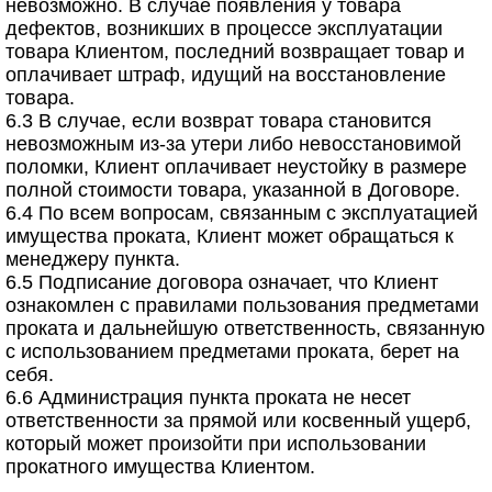
невозможно. В случае появления у товара
дефектов, возникших в процессе эксплуатации
товара Клиентом, последний возвращает товар и
оплачивает штраф, идущий на восстановление
товара.
6.3 В случае, если возврат товара становится
невозможным из-за утери либо невосстановимой
поломки, Клиент оплачивает неустойку в размере
полной стоимости товара, указанной в Договоре.
6.4 По всем вопросам, связанным с эксплуатацией
имущества проката, Клиент может обращаться к
менеджеру пункта.
6.5 Подписание договора означает, что Клиент
ознакомлен с правилами пользования предметами
проката и дальнейшую ответственность, связанную
с использованием предметами проката, берет на
себя.
6.6 Администрация пункта проката не несет
ответственности за прямой или косвенный ущерб,
который может произойти при использовании
прокатного имущества Клиентом.