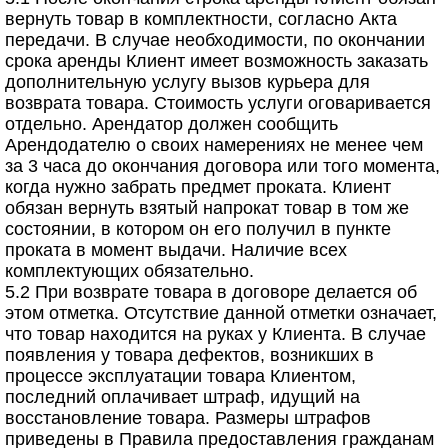
вернуть товар в комплектности, согласно Акта
передачи. В случае необходимости, по окончании
срока аренды Клиент имеет возможность заказать
дополнительную услугу вызов курьера для
возврата товара. Стоимость услуги оговаривается
отдельно. Арендатор должен сообщить
Арендодателю о своих намерениях не менее чем
за 3 часа до окончания договора или того момента,
когда нужно забрать предмет проката. Клиент
обязан вернуть взятый напрокат товар в том же
состоянии, в котором он его получил в пункте
проката в момент выдачи. Наличие всех
комплектующих обязательно.
5.2 При возврате товара в договоре делается об
этом отметка. Отсутствие данной отметки означает,
что товар находится на руках у Клиента. В случае
появления у товара дефектов, возникших в
процессе эксплуатации товара Клиентом,
последний оплачивает штраф, идущий на
восстановление товара. Размеры штрафов
приведены в Правила предоставления гражданам