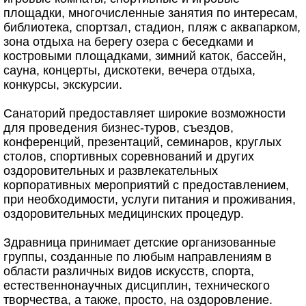
площадки, многочисленные занятия по интересам,
библиотека, спортзал, стадион, пляж с аквапарком,
зона отдыха на берегу озера с беседками и
костровыми площадками, зимний каток, бассейн,
сауна, концерты, дискотеки, вечера отдыха,
конкурсы, экскурсии.
Санаторий предоставляет широкие возможности
для проведения бизнес-туров, съездов,
конференций, презентаций, семинаров, круглых
столов, спортивных соревнований и других
оздоровительных и развлекательных
корпоративных мероприятий с предоставлением,
при необходимости, услуги питания и проживания,
оздоровительных медицинских процедур.
Здравница принимает детские организованные
группы, созданные по любым направлениям в
области различных видов искусств, спорта,
естественнонаучных дисциплин, технического
творчества, а также, просто, на оздоровление.