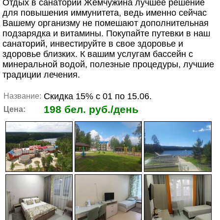
Отдых в санатории Жемчужина лучшее решение
для повышения иммунитета, ведь именно сейчас
Вашему организму не помешают дополнительная
подзарядка и витамины. Покупайте путевки в наш
санаторий, инвестируйте в свое здоровье и
здоровье близких. К вашим услугам бассейн с
минеральной водой, полезные процедуры, лучшие
традиции лечения.
Скидка 15% с 01 по 15.06.
Название:
198 бел. руб./день
Цена: