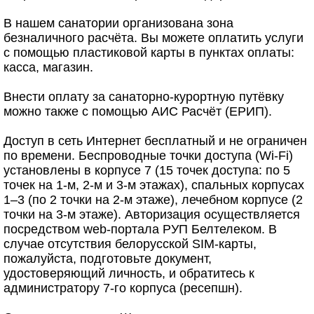
В нашем санатории организована зона
безналичного расчёта. Вы можете оплатить услуги
с помощью пластиковой карты в пунктах оплаты:
касса, магазин.
Внести оплату за санаторно-курортную путёвку
можно также с помощью АИС Расчёт (ЕРИП).
Доступ в сеть Интернет бесплатный и не ограничен
по времени. Беспроводные точки доступа (Wi-Fi)
установлены в корпусе 7 (15 точек доступа: по 5
точек на 1-м, 2-м и 3-м этажах), спальных корпусах
1–3 (по 2 точки на 2-м этаже), лечебном корпусе (2
точки на 3-м этаже). Авторизация осуществляется
посредством web-портала РУП Белтелеком. В
случае отсутствия белорусской SIM-карты,
пожалуйста, подготовьте документ,
удостоверяющий личность, и обратитесь к
администратору 7-го корпуса (ресепшн).