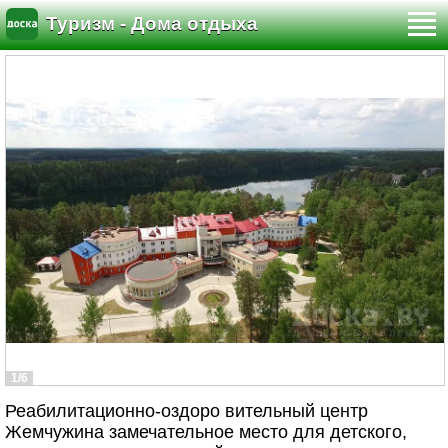
Туризм - Дома отдыха
1/6
Реабилитационно-оздоро вительный центр
Жемчужина замечательное место для детского,