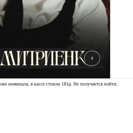
же номинала, в кассе стоили 181р. Не получается пойти.