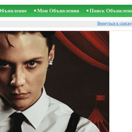
Объявление
Мои Объявления
Поиск Объявлен
Вернуться к списк