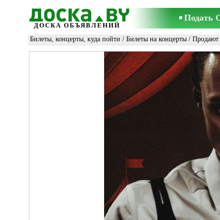
Подать 
ДОСКА ОБЪЯВЛЕНИЙ
Билеты, концерты, куда пойти
/
Билеты на концерты
/ Продают