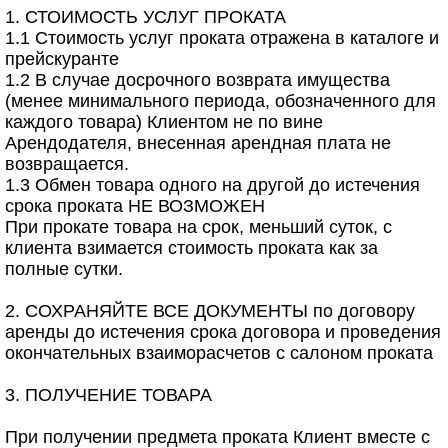
1. СТОИМОСТЬ УСЛУГ ПРОКАТА
1.1 Стоимость услуг проката отражена в каталоге и
прейскуранте
1.2 В случае досрочного возврата имущества
(менее минимального периода, обозначенного для
каждого товара) Клиентом не по вине
Арендодателя, внесенная арендная плата не
возвращается.
1.3 Обмен товара одного на другой до истечения
срока проката НЕ ВОЗМОЖЕН
При прокате товара на срок, меньший суток, с
клиента взимается стоимость проката как за
полные сутки.
2. СОХРАНЯЙТЕ ВСЕ ДОКУМЕНТЫ по договору
аренды до истечения срока договора и проведения
окончательных взаиморасчетов с салоном проката
3. ПОЛУЧЕНИЕ ТОВАРА
При получении предмета проката Клиент вместе с