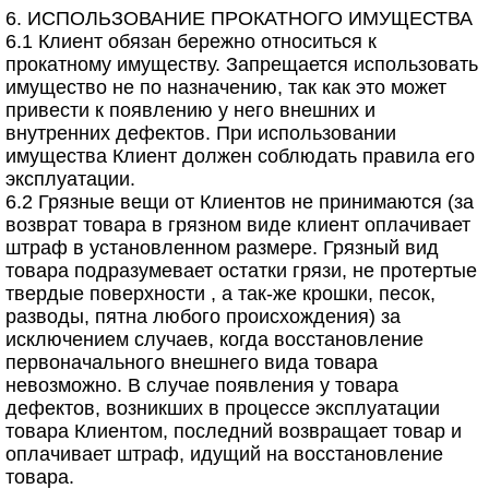
6. ИСПОЛЬЗОВАНИЕ ПРОКАТНОГО ИМУЩЕСТВА
6.1 Клиент обязан бережно относиться к
прокатному имуществу. Запрещается использовать
имущество не по назначению, так как это может
привести к появлению у него внешних и
внутренних дефектов. При использовании
имущества Клиент должен соблюдать правила его
эксплуатации.
6.2 Грязные вещи от Клиентов не принимаются (за
возврат товара в грязном виде клиент оплачивает
штраф в установленном размере. Грязный вид
товара подразумевает остатки грязи, не протертые
твердые поверхности , а так-же крошки, песок,
разводы, пятна любого происхождения) за
исключением случаев, когда восстановление
первоначального внешнего вида товара
невозможно. В случае появления у товара
дефектов, возникших в процессе эксплуатации
товара Клиентом, последний возвращает товар и
оплачивает штраф, идущий на восстановление
товара.