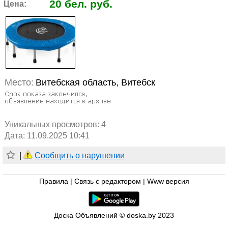
20 бел. руб.
Цена:
Место:
Витебская область, Витебск
Уникальных просмотров:
4
Дата: 11.09.2025 10:41
|
Сообщить о нарушении
Правила
|
Связь с редактором
|
Www версия
Доска Объявлений © doska.by 2023