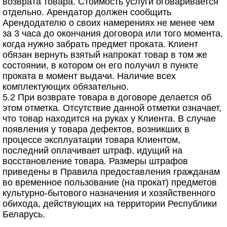
возврата товара. Стоимость услуги оговаривается
отдельно. Арендатор должен сообщить
Арендодателю о своих намерениях не менее чем
за 3 часа до окончания договора или того момента,
когда нужно забрать предмет проката. Клиент
обязан вернуть взятый напрокат товар в том же
состоянии, в котором он его получил в пункте
проката в момент выдачи. Наличие всех
комплектующих обязательно.
5.2 При возврате товара в договоре делается об
этом отметка. Отсутствие данной отметки означает,
что товар находится на руках у Клиента. В случае
появления у товара дефектов, возникших в
процессе эксплуатации товара Клиентом,
последний оплачивает штраф, идущий на
восстановление товара. Размеры штрафов
приведены в Правила предоставления гражданам
во временное пользование (на прокат) предметов
культурно-бытового назначения и хозяйственного
обихода, действующих на территории Республики
Беларусь.