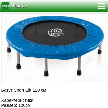
Разное
Батут Sport Elit 120 см
Характеристики:
Размер: 120см