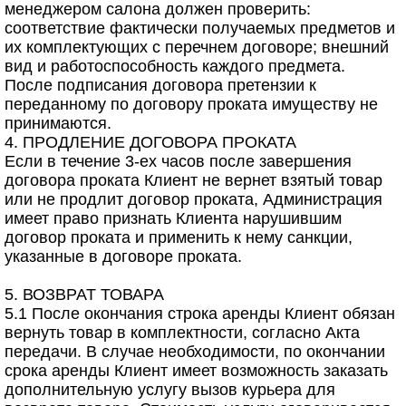
менеджером салона должен проверить:
соответствие фактически получаемых предметов и
их комплектующих с перечнем договоре; внешний
вид и работоспособность каждого предмета.
После подписания договора претензии к
переданному по договору проката имуществу не
принимаются.
4. ПРОДЛЕНИЕ ДОГОВОРА ПРОКАТА
Если в течение 3-ех часов после завершения
договора проката Клиент не вернет взятый товар
или не продлит договор проката, Администрация
имеет право признать Клиента нарушившим
договор проката и применить к нему санкции,
указанные в договоре проката.
5. ВОЗВРАТ ТОВАРА
5.1 После окончания строка аренды Клиент обязан
вернуть товар в комплектности, согласно Акта
передачи. В случае необходимости, по окончании
срока аренды Клиент имеет возможность заказать
дополнительную услугу вызов курьера для