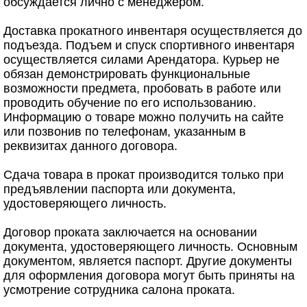
обсуждается лично с менеджером.
Доставка прокатного инвентаря осуществляется до
подъезда. Подъем и спуск спортивного инвентаря
осуществляется силами Арендатора. Курьер не
обязан демонстрировать функциональные
возможности предмета, пробовать в работе или
проводить обучение по его использованию.
Информацию о товаре можно получить на сайте
или позвонив по телефонам, указанным в
реквизитах данного договора.
Сдача товара в прокат производится только при
предъявлении паспорта или документа,
удостоверяющего личность.
Договор проката заключается на основании
документа, удостоверяющего личность. Основным
документом, является паспорт. Другие документы
для оформления договора могут быть приняты на
усмотрение сотрудника салона проката.