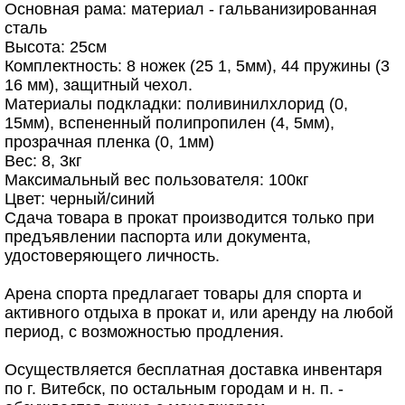
Основная рама: материал - гальванизированная
сталь
Высота: 25см
Комплектность: 8 ножек (25 1, 5мм), 44 пружины (3
16 мм), защитный чехол.
Материалы подкладки: поливинилхлорид (0,
15мм), вспененный полипропилен (4, 5мм),
прозрачная пленка (0, 1мм)
Вес: 8, 3кг
Максимальный вес пользователя: 100кг
Цвет: черный/синий
Сдача товара в прокат производится только при
предъявлении паспорта или документа,
удостоверяющего личность.
Арена спорта предлагает товары для спорта и
активного отдыха в прокат и, или аренду на любой
период, с возможностью продления.
Осуществляется бесплатная доставка инвентаря
по г. Витебск, по остальным городам и н. п. -