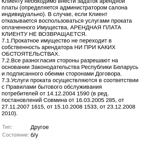
Клиенту необходимо внести задаток арендной
платы (определяется администратором салона
индивидуально). В случае, если Клиент
отказывается воспользоваться услугами проката
оплаченного Имущества, АРЕНДНАЯ ПЛАТА
КЛИЕНТУ НЕ ВОЗВРАЩАЕТСЯ.
7.1.Прокатное имущество не переходит в
собственность арендатора НИ ПРИ КАКИХ
ОБСТОЯТЕЛЬСТВАХ.
7.2.Все разногласия стороны разрешают на
основании Законодательства Республики Беларусь
и подписанного обеими сторонами Договора.
7.3.Услуги проката осуществляются в соответствии
с Правилами бытового обслуживания
потребителей от 14.12.2004 1590 (в ред.
постановлений Совмина от 16.03.2005 285, от
27.11.2007 1615, от 15.10.2008 1533, от 23.12.2008
2010).
Другое
Тип:
б/у
Состояние: