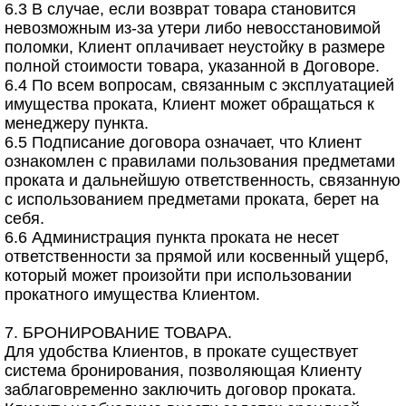
6.3 В случае, если возврат товара становится
невозможным из-за утери либо невосстановимой
поломки, Клиент оплачивает неустойку в размере
полной стоимости товара, указанной в Договоре.
6.4 По всем вопросам, связанным с эксплуатацией
имущества проката, Клиент может обращаться к
менеджеру пункта.
6.5 Подписание договора означает, что Клиент
ознакомлен с правилами пользования предметами
проката и дальнейшую ответственность, связанную
с использованием предметами проката, берет на
себя.
6.6 Администрация пункта проката не несет
ответственности за прямой или косвенный ущерб,
который может произойти при использовании
прокатного имущества Клиентом.
7. БРОНИРОВАНИЕ ТОВАРА.
Для удобства Клиентов, в прокате существует
система бронирования, позволяющая Клиенту
заблаговременно заключить договор проката.