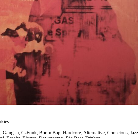
nkies
 Gangsta, G-Funk, Boom Bap, Hardcore, Alternative, Conscious, Jazz