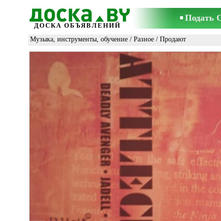
Подать 
ДОСКА ОБЪЯВЛЕНИЙ
Музыка, инструменты, обучение
/
Разное
/ Продают