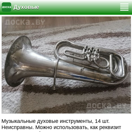
Духовые
1/6
Музыкальные духовые инструменты, 14 шт.
Неисправны. Можно использовать, как реквизит