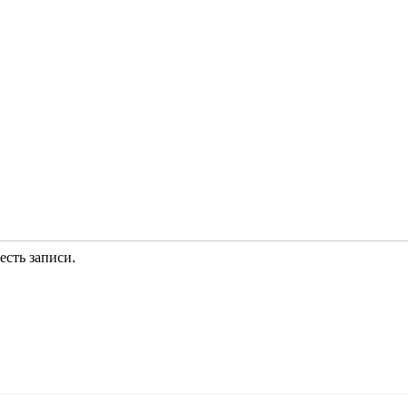
есть записи.