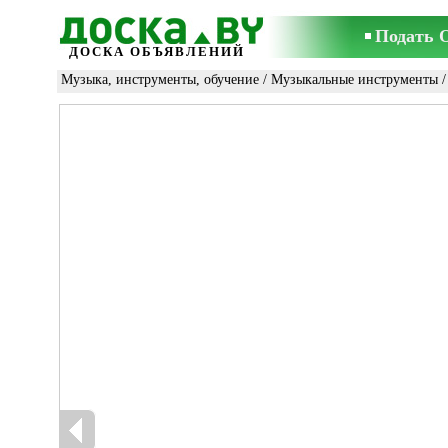
Подать 
ДОСКА ОБЪЯВЛЕНИЙ
Музыка, инструменты, обучение
/
Музыкальные инструменты