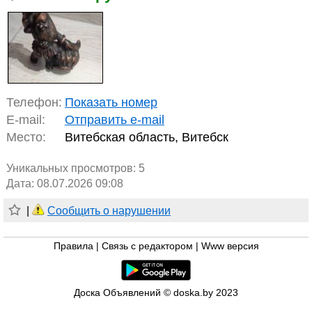
Телефон:
Показать номер
E-mail:
Отправить e-mail
Место:
Витебская область, Витебск
Уникальных просмотров:
5
Дата: 08.07.2026 09:08
|
Сообщить о нарушении
Правила
|
Связь с редактором
|
Www версия
Доска Объявлений © doska.by 2023