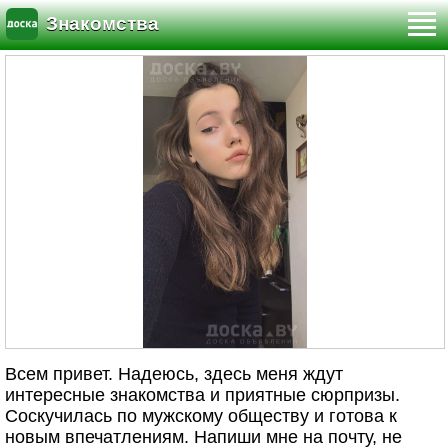
Знакомства
Всем привет. Надеюсь, здесь меня ждут
интересные знакомства и приятные сюрпризы.
Соскучилась по мужскому обществу и готова к
новым впечатлениям. Напиши мне на почту, не