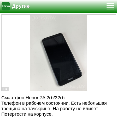
Другие
1/4
Смартфон Honor 7A 2гб/32гб
Телефон в рабочем состоянии. Есть небольшая
трещина на тачскрине. На работу не влияет.
Потертости на корпусе.