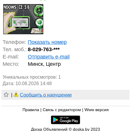
Телефон:
Показать номер
Тел. моб.:
8-029-763-***
E-mail:
Отправить e-mail
Место:
Минск, Центр
Уникальных просмотров:
1
Дата: 10.08.2026 14:48
|
Сообщить о нарушении
Правила
|
Связь с редактором
|
Www версия
Доска Объявлений © doska.by 2023