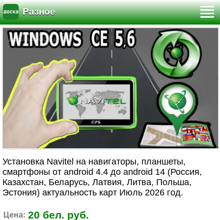
Разное
Установка Navitel на навигаторы, планшеты,
смартфоны от android 4.4 до android 14 (Россия,
Казахстан, Беларусь, Латвия, Литва, Польша,
Эстония) актуальность карт Июль 2026 год.
20 бел. руб.
Цена: