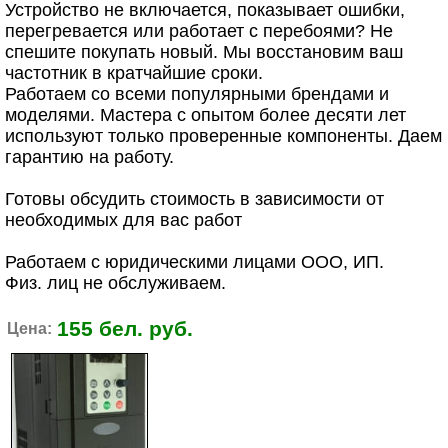
Устройство не включается, показывает ошибки,
перегревается или работает с перебоями? Не
спешите покупать новый. Мы восстановим ваш
частотник в кратчайшие сроки.
Работаем со всеми популярными брендами и
моделями. Мастера с опытом более десяти лет
используют только проверенные компоненты. Даем
гарантию на работу.
Готовы обсудить стоимость в зависимости от
необходимых для вас работ
Работаем с юридическими лицами ООО, ИП.
Физ. лиц не обслуживаем.
155 бел. руб.
Цена: