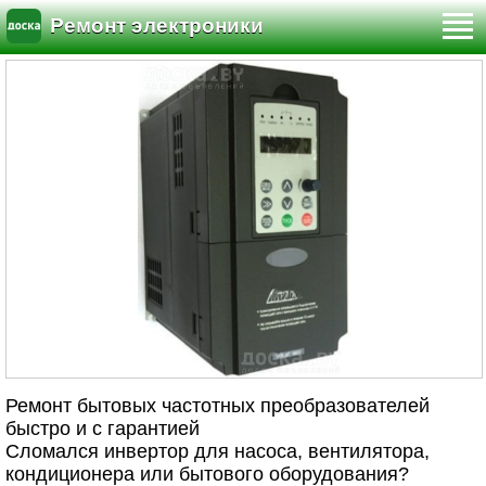
Ремонт электроники
Ремонт бытовых частотных преобразователей
быстро и с гарантией
Сломался инвертор для насоса, вентилятора,
кондиционера или бытового оборудования?