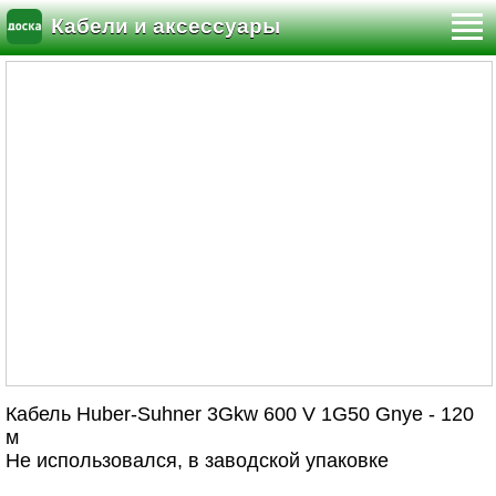
Кабели и аксессуары
Кабель Huber-Suhner 3Gkw 600 V 1G50 Gnye - 120
м
Не использовался, в заводской упаковке