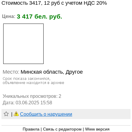
Стоимость 3417, 12 руб с учетом НДС 20%
3 417 бел. руб.
Цена:
Место:
Минская область, Другое
Уникальных просмотров:
2
Дата: 03.06.2025 15:58
|
Сообщить о нарушении
Правила
|
Связь с редактором
|
Www версия