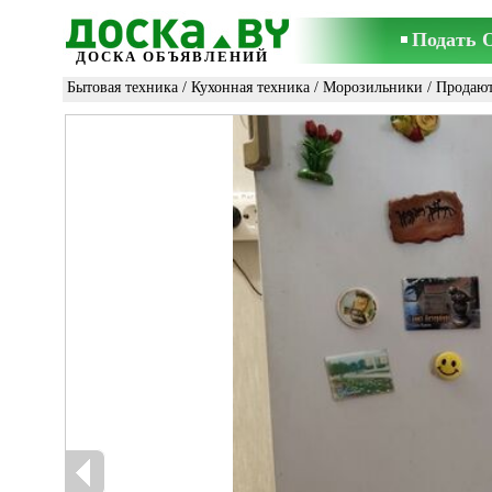
Подать 
ДОСКА ОБЪЯВЛЕНИЙ
Бытовая техника
/
Кухонная техника
/
Морозильники
/ Продаю