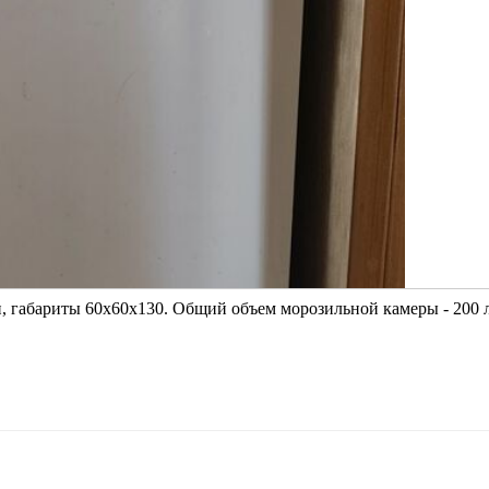
 габариты 60х60х130. Общий объем морозильной камеры - 200 л