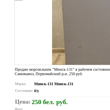
Продаю морозильник "Минск-131" в рабочем состоянии,
Самовывоз, Первомайский р-н. 250 руб.
Марка:
Минск-131 Минск-131
Состояние:
б/у
Цена:
250 бел. руб.
Фото: