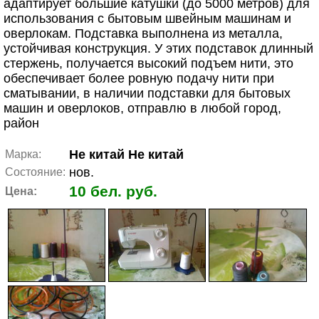
адаптирует большие катушки (до 5000 метров) для
использования с бытовым швейным машинам и
оверлокам. Подставка выполнена из металла,
устойчивая конструкция. У этих подставок длинный
стержень, получается высокий подъем нити, это
обеспечивает более ровную подачу нити при
сматывании, в наличии подставки для бытовых
машин и оверлоков, отправлю в любой город,
район
Не китай Не китай
Марка:
нов.
Состояние:
10 бел. руб.
Цена: