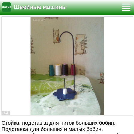
Швейные машины
1/4
Стойка, подставка для ниток больших бобин,
Подставка для больших и малых бобин,