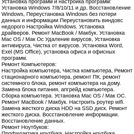
Установка программ и настройка программ:
Установка Windows 7/8/10/11 и др, Восстановление
Windows, Переустановка Windows без потери
данных и информации Переустановить виндовс
недорого Настройка Windows. Установка
драйверов. Ремонт MacBook / Макбук. Установка
Mac OS / Мак Ос Удаление вирусов, Установка
антивируса, Чистка от вирусов. Установка Word,
Exel (MS Office), установка офиса и офисных
программ.
Ремонт Компьютеров:
Настройка компьютера, Чистка компьютера, Ремонт
стационарного компьютера, ремонт ПК, ремонт
системного блока, ремонт компьютера на дому.
Замена блока питания, апгрейд компьютера.
Сборка компьютера. Установка Mac OS / Мак ОС.
Ремонт MacBook / Макбук. Настроить роутер wifi.
Замена жесткого диска HDD на SSD диск. Ремонт
жесткого диска. Восстановление информации.
Восстановление данных.
Ремонт Ноутбуков:
Профилактика ноутбука, Настройка ноутбука,