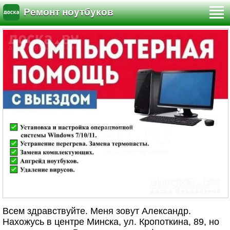
Ремонт ноутбуков
Всем здравствуйте. Меня зовут Александр.
Нахожусь в центре Минска, ул. Кропоткина, 89, но