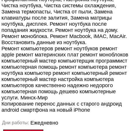
Чистка ноутбука, Чистка системы охлаждения,
Замена термопасты, Чистка от пыли, Замена
клавиатуры после залития, Замена матрицы
ноутбука, дисплея. Ремонт ноутбука после
попадания жидкости. Ремонт ноутбука на дому.
Ремонт моноблока. Ремонт Macbook, iMAC, MacAir.
Восстановить данные из ноутбука.
Ремонт компьютеров ремонт ноутбуков ремонт
apple ремонт материнских плат ремонт моноблоков
компьютерный мастер компьютерщик программист
компьютерная помощь ремонт компьютера ремонт
ноутбука компьютер ремонт компьютерный ремонт
компьютерный мастер настройка компьютера
компьютеров качественно надежно недорого
компьютерная помощь дешево компьютерные
услуги. Минск-Мир
Копирование перенос данных с старого андроид
android смартфона на новый iPhone
Ежедневно
Дни работы: