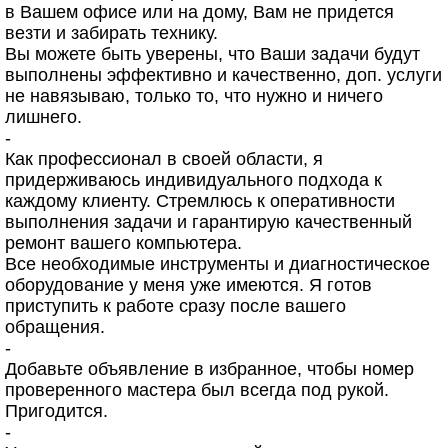
в Вашем офисе или на дому, Вам не придется
везти и забирать технику.
Вы можете быть уверены, что Ваши задачи будут
выполнены эффективно и качественно, доп. услуги
не навязываю, только то, что нужно и ничего
лишнего.
-
Как профессионал в своей области, я
придерживаюсь индивидуального подхода к
каждому клиенту. Стремлюсь к оперативности
выполнения задачи и гарантирую качественный
ремонт вашего компьютера.
Все необходимые инструменты и диагностическое
оборудование у меня уже имеются. Я готов
приступить к работе сразу после вашего
обращения.
-
Добавьте объявление в избранное, чтобы номер
проверенного мастера был всегда под рукой.
Пригодится.
-