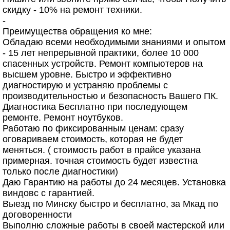
скидку - 10% на ремонт техники.
-
Преимущества обращения ко мне:
Обладаю всеми необходимыми знаниями и опытом
- 15 лет непрерывной практики, более 10 000
спасенных устройств. Ремонт компьютеров на
высшем уровне. Быстро и эффективно
диагностирую и устраняю проблемы с
производительностью и безопасность Вашего ПК.
Диагностика Бесплатно при последующем
ремонте. Ремонт ноутбуков.
Работаю по фиксированным ценам: сразу
оговариваем стоимость, которая не будет
меняться. ( стоимость работ в прайсе указана
примерная. точная стоимость будет известна
только после диагностики)
Даю Гарантию на работы до 24 месяцев. Установка
виндовс с гарантией.
Выезд по Минску быстро и бесплатно, за Мкад по
договоренности
Выполню сложные работы в своей мастерской или