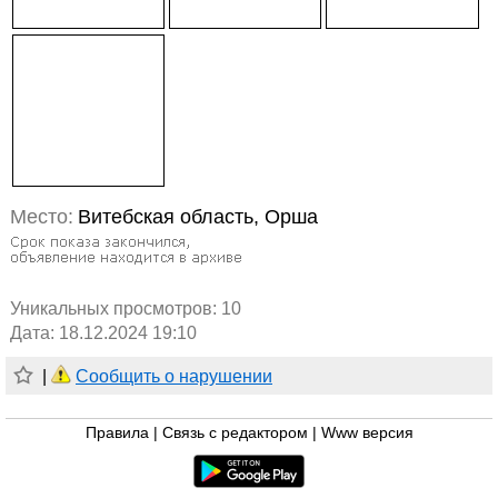
Место:
Витебская область, Орша
Уникальных просмотров:
10
Дата: 18.12.2024 19:10
|
Сообщить о нарушении
Правила
|
Связь с редактором
|
Www версия