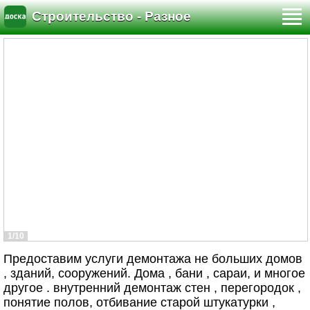
Строительство - Разное
1/10
Предоставим услуги демонтажа не больших домов
, зданий, сооружений. Дома , бани , сараи, и многое
другое . внутренний демонтаж стен , перегородок ,
понятие полов, отбивание старой штукатурки ,