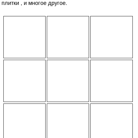
плитки , и многое другое.