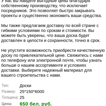
У нас вы найдете выгодные цены благодаря
собственному производству, что исключает
посредников. Это позволяет быстро закрывать
проекты и существенно экономить ваши средства.
Мы также предлагаем доставку по всей стране с
гибкими условиями по срокам и стоимости. Вы
можете быть уверены, что ваша доска будет
доставлен в целости и сохранности, точно в срок.
Не упустите возможность приобрести качественную
доску по привлекательной цене. Свяжитесь с нами
по телефону или электронной почте, чтобы узнать
больше о нашем ассортименте и условиях
доставки. Выберите надежный материал для
вашего строительства с нами.
Доски
Тип:
25*150*6000
Размер:
25
Толщина:
650 бел. руб.
Цена: