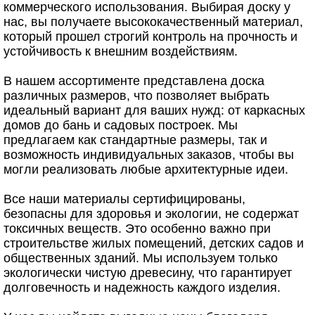
коммерческого использования. Выбирая доску у
нас, вы получаете высококачественный материал,
который прошел строгий контроль на прочность и
устойчивость к внешним воздействиям.
В нашем ассортименте представлена доска
различных размеров, что позволяет выбрать
идеальный вариант для ваших нужд: от каркасных
домов до бань и садовых построек. Мы
предлагаем как стандартные размеры, так и
возможность индивидуальных заказов, чтобы вы
могли реализовать любые архитектурные идеи.
Все наши материалы сертифицированы,
безопасны для здоровья и экологии, не содержат
токсичных веществ. Это особенно важно при
строительстве жилых помещений, детских садов и
общественных зданий. Мы используем только
экологически чистую древесину, что гарантирует
долговечность и надежность каждого изделия.