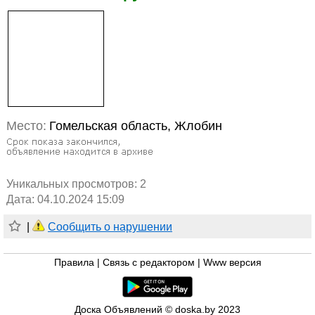
Место:
Гомельская область, Жлобин
Уникальных просмотров:
2
Дата: 04.10.2024 15:09
|
Сообщить о нарушении
Правила
|
Связь с редактором
|
Www версия
Доска Объявлений © doska.by 2023