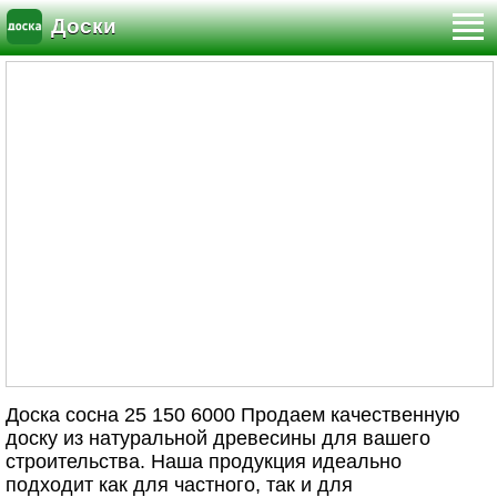
Доски
Доска сосна 25 150 6000 Продаем качественную
доску из натуральной древесины для вашего
строительства. Наша продукция идеально
подходит как для частного, так и для