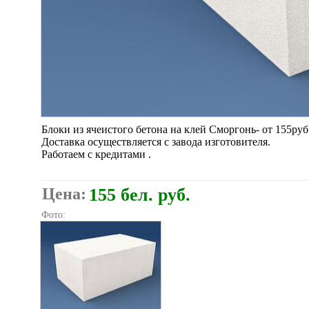
Блоки из ячеистого бетона на клей Сморгонь- от 155руб.
Доставка осуществляется с завода изготовителя.
Работаем с кредитами .
Цена:
155 бел. руб.
Фото: