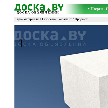
Подать 
ДОСКА ОБЪЯВЛЕНИЙ
Стройматериалы
/
Газобетон, керамзит
/ Продают