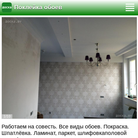
Поклейка обоев
1/10
Работаем на совесть. Все виды обоев. Покраска.
Шпатлёвка. Ламинат, паркет, шлифовкаполовой