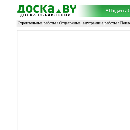
Подать 
ДОСКА ОБЪЯВЛЕНИЙ
Строительные работы
/
Отделочные, внутренние работы
/
Покл