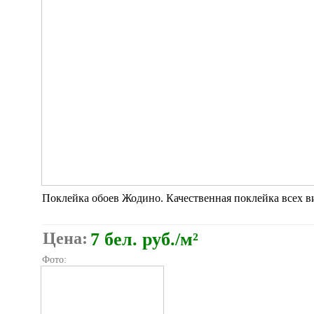
Поклейка обоев Жодино. Качественная поклейка всех ви
Цена:
7 бел. руб./м²
Фото: