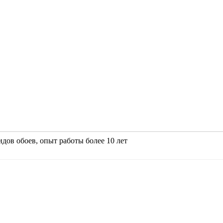
дов обоев, опыт работы более 10 лет