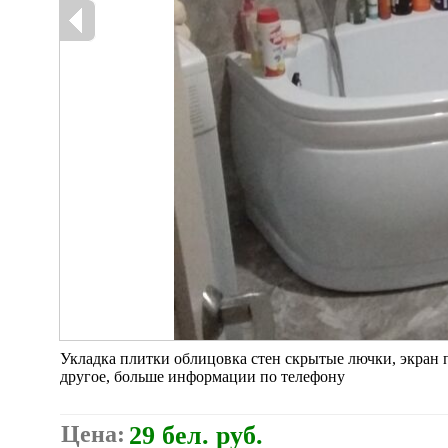
Укладка плитки облицовка стен скрытые лючки, экран п
другое, больше информации по телефону
Цена:
29 бел. руб.