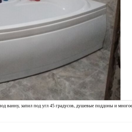
од ванну, запил под угл 45 градусов, душевые поддоны и много