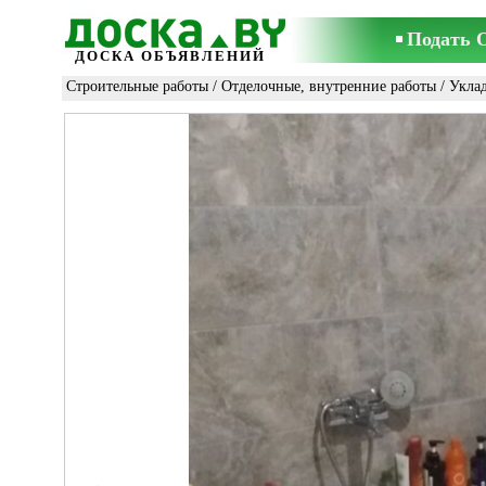
Подать 
ДОСКА ОБЪЯВЛЕНИЙ
Строительные работы
/
Отделочные, внутренние работы
/
Уклад