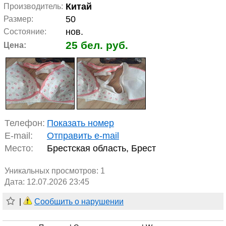
Китай
Производитель:
50
Размер:
нов.
Состояние:
25 бел. руб.
Цена:
Телефон:
Показать номер
E-mail:
Отправить e-mail
Место:
Брестская область, Брест
Уникальных просмотров:
1
Дата: 12.07.2026 23:45
|
Сообщить о нарушении