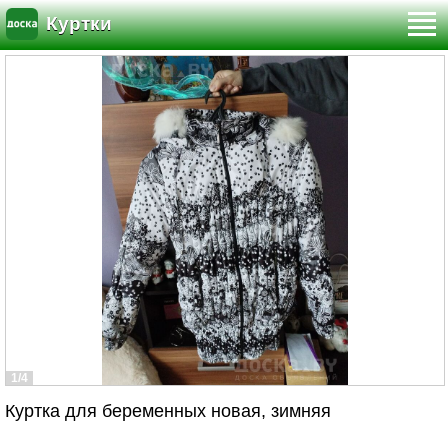
Куртки
1/4
Куртка для беременных новая, зимняя