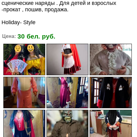
сценические наряды . Для детей и взрослых
-прокат , пошив, продажа.
Holiday- Style
30 бел. руб.
Цена: