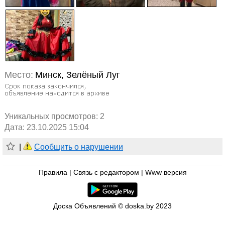
Место:
Минск, Зелёный Луг
Уникальных просмотров:
2
Дата: 23.10.2025 15:04
|
Сообщить о нарушении
Правила
|
Связь с редактором
|
Www версия
Доска Объявлений © doska.by 2023