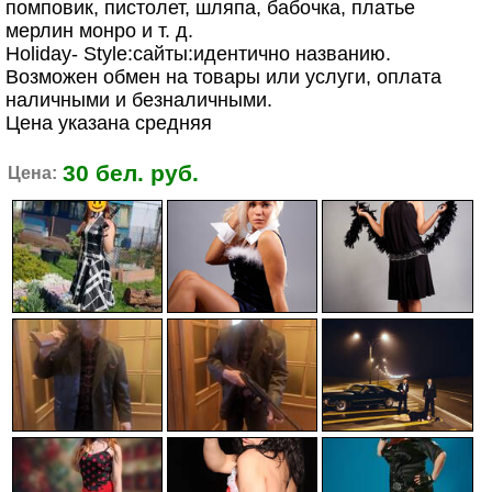
помповик, пистолет, шляпа, бабочка, платье
мерлин монро и т. д.
Holiday- Style:сайты:идентично названию.
Возможен обмен на товары или услуги, оплата
наличными и безналичными.
Цена указана средняя
30 бел. руб.
Цена: