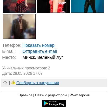
Телефон:
Показать номер
E-mail:
Отправить e-mail
Место:
Минск, Зелёный Луг
Уникальных просмотров:
2
Дата: 28.05.2026 17:07
|
Сообщить о нарушении
Правила
|
Связь с редактором
|
Www версия