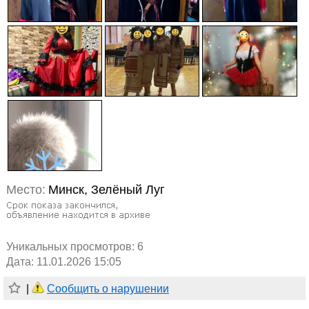
Место:
Минск, Зелёный Луг
Уникальных просмотров:
6
Дата: 11.01.2026 15:05
|
Сообщить о нарушении