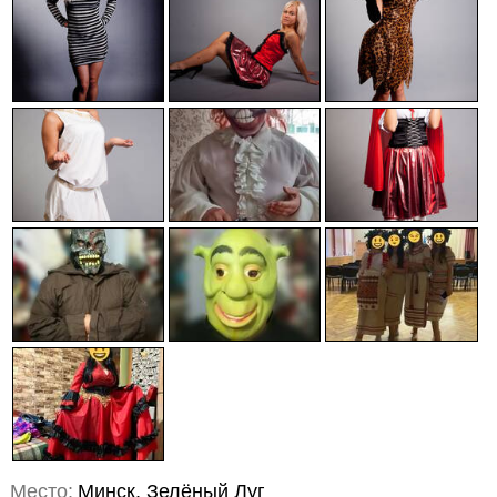
Место:
Минск, Зелёный Луг