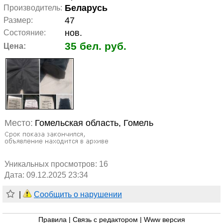
Беларусь
Производитель:
47
Размер:
нов.
Состояние:
35 бел. руб.
Цена:
Место:
Гомельская область, Гомель
Уникальных просмотров:
16
Дата: 09.12.2025 23:34
|
Сообщить о нарушении
Правила
|
Связь с редактором
|
Www версия