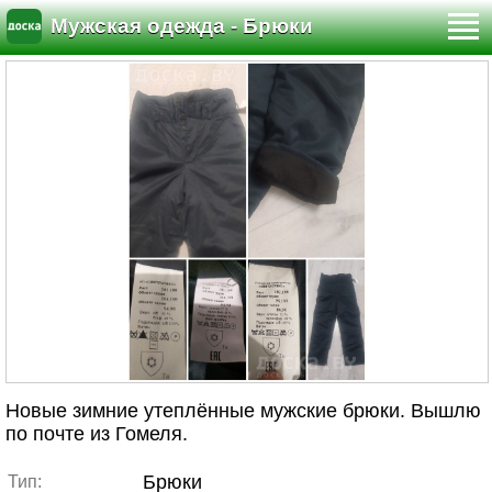
Мужская одежда - Брюки
Новые зимние утеплённые мужские брюки. Вышлю
по почте из Гомеля.
Брюки
Тип: