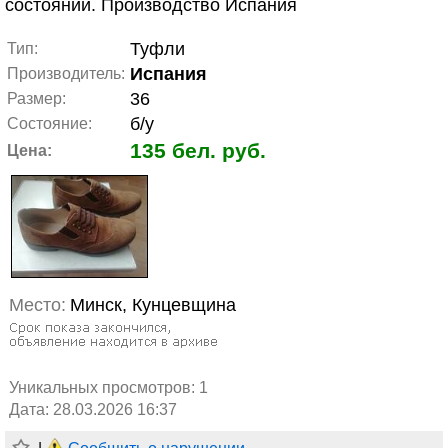
состоянии. Производство Испания
Туфли
Тип:
Испания
Производитель:
36
Размер:
б/у
Состояние:
135 бел. руб.
Цена:
Место:
Минск, Кунцевщина
Уникальных просмотров:
1
Дата: 28.03.2026 16:37