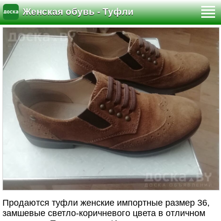
Женская обувь - Туфли
Продаются туфли женские импортные размер 36,
замшевые светло-коричневого цвета в отличном