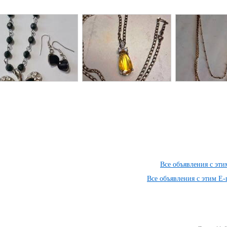
Все объявления с эт
Все объявления с этим E-