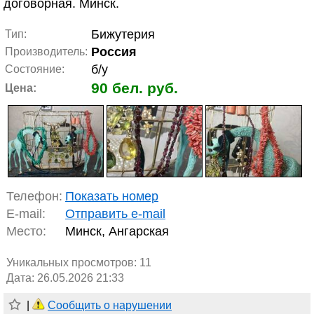
договорная. Минск.
Бижутерия
Тип:
Россия
Производитель:
б/у
Состояние:
90 бел. руб.
Цена:
Телефон:
Показать номер
E-mail:
Отправить e-mail
Место:
Минск, Ангарская
Уникальных просмотров:
11
Дата: 26.05.2026 21:33
|
Сообщить о нарушении