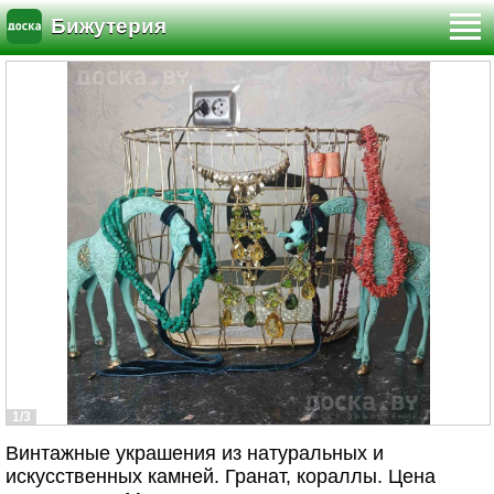
Бижутерия
1/3
Винтажные украшения из натуральных и
искусственных камней. Гранат, кораллы. Цена