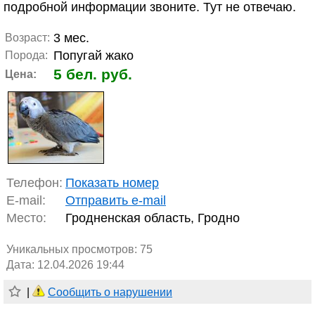
подробной информации звоните. Тут не отвечаю.
3 мес.
Возраст:
Попугай жако
Порода:
5 бел. руб.
Цена:
Телефон:
Показать номер
E-mail:
Отправить e-mail
Место:
Гродненская область, Гродно
Уникальных просмотров:
75
Дата: 12.04.2026 19:44
|
Сообщить о нарушении