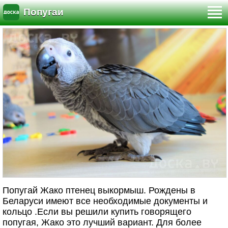
Попугаи
Попугай Жако птенец выкормыш. Рождены в
Беларуси имеют все необходимые документы и
кольцо .Если вы решили купить говорящего
попугая, Жако это лучший вариант. Для более